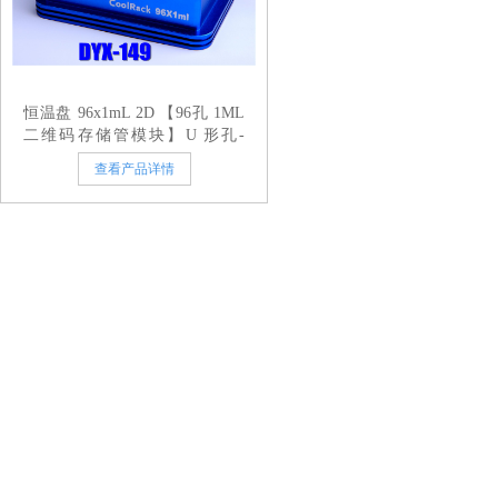
恒温盘 96x1mL 2D 【96孔 1ML
二维码存储管模块】U 形孔-
Shape
查看产品详情