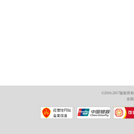
©2016-2017版权
全国免