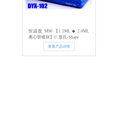
恒温盘 M90 【1.5ML ◆ 2.0ML
离心管模块】U 形孔-Shape
查看产品详情