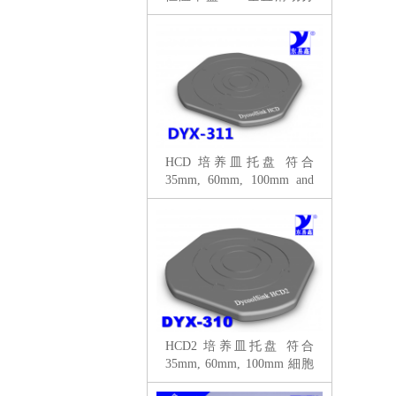
拣
HCD 培养皿托盘 符合
35mm, 60mm, 100mm and
150mm 細胞培養皿
HCD2 培养皿托盘 符合
35mm, 60mm, 100mm 細胞
培養皿