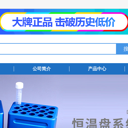
公司简介
产品中心