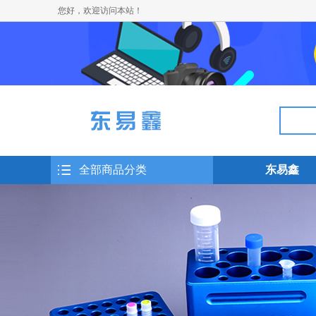
您好，欢迎访问本站！
全部商品分类
东易鑫