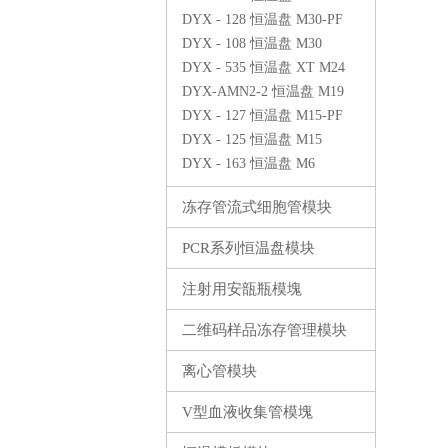
PF500
DYX - 128 恒温盘 M30-PF
DYX - 108 恒温盘 M30
DYX - 535 恒温盘 XT M24
DYX-AMN2-2 恒温盘 M19
DYX - 127 恒温盘 M15-PF
DYX - 125 恒温盘 M15
DYX - 163 恒温盘 M6
冻存管流式细胞管模块
PCR系列恒温盘模块
注射用安瓿瓶模塊
二维码样品冻存管理模块
离心管模块
V型血液收集管模塊