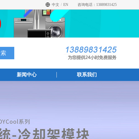
中文
/
EN
咨询电话：13889831425
新闻中心
联系我们