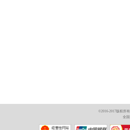
©2016-2017版权
全国免