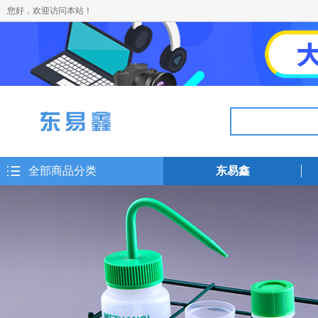
您好，欢迎访问本站！
全部商品分类
东易鑫