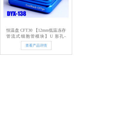
恒温盘 CFT30 【12mm低温冻存
管流式细胞管模块】U 形孔-
Shape
查看产品详情