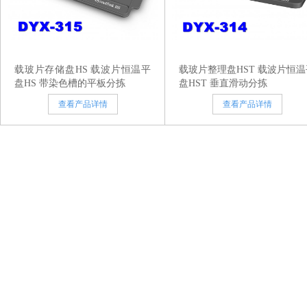
载玻片存储盘HS 载波片恒温平
载玻片整理盘HST 载波片恒温
盘HS 带染色槽的平板分拣
盘HST 垂直滑动分拣
查看产品详情
查看产品详情