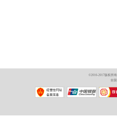
©2016-2017版权
全国免