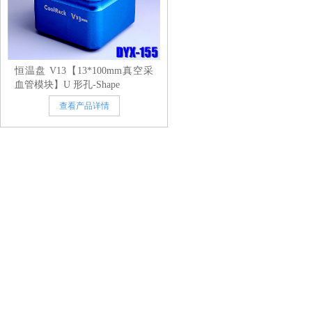
恒温盘 V13【13*100mm真空采
血管模块】U 形孔-Shape
查看产品详情