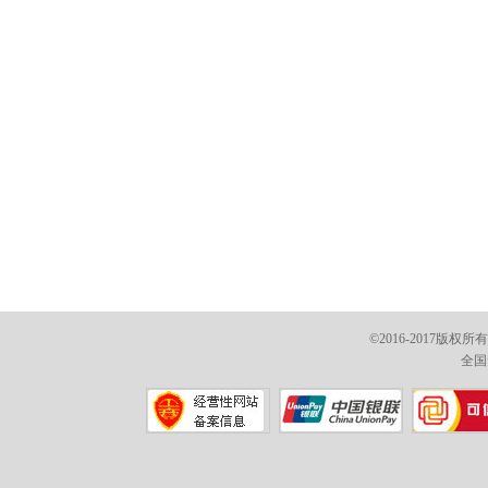
©2016-2017版权
全国免