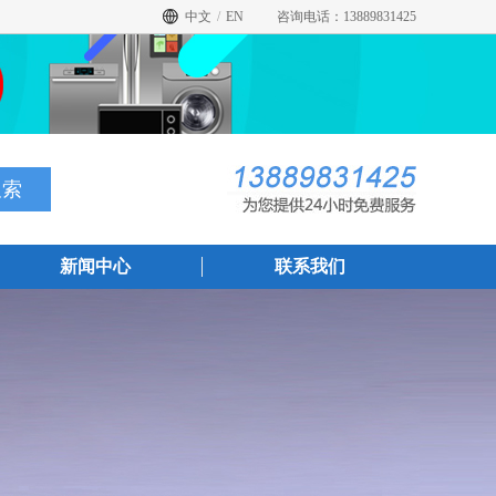
中文
/
EN
咨询电话：13889831425
新闻中心
联系我们