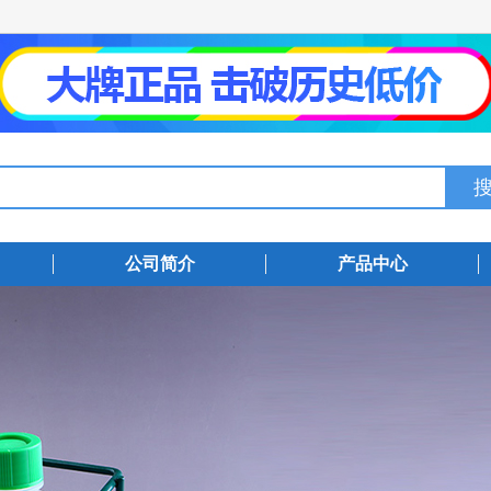
公司简介
产品中心