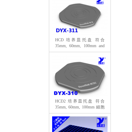
HCD 培养皿托盘 符合
35mm, 60mm, 100mm and
150mm 細胞培養皿
HCD2 培养皿托盘 符合
35mm, 60mm, 100mm 細胞
培養皿