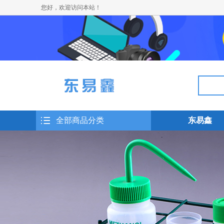
您好，欢迎访问本站！
全部商品分类
东易鑫