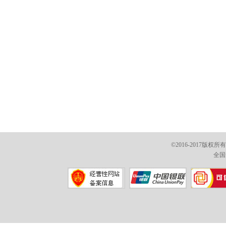
©2016-2017版权
全国免