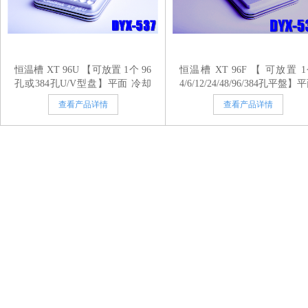
恒温槽 XT 96U 【可放置 1个 96
恒温槽 XT 96F 【 可放置 
孔或384孔U/V型盘】平面 冷却
4/6/12/24/48/96/384孔平盤】
板模块--恒温传导微孔板，组织
冷却板模块--恒温传导微孔板
查看产品详情
查看产品详情
培养板和存储模块
组织培养板和存储模块