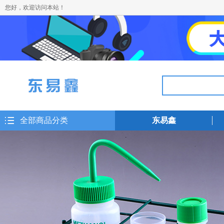
您好，欢迎访问本站！
全部商品分类
东易鑫