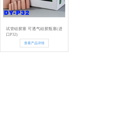
试管硅胶塞 可透气硅胶瓶塞(进
口P32)
查看产品详情