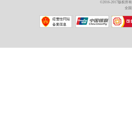
©2016-2017版权
全国免