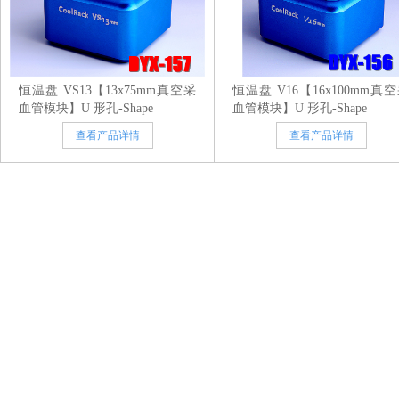
恒温盘 VS13【13x75mm真空采
恒温盘 V16【16x100mm真
血管模块】U 形孔-Shape
血管模块】U 形孔-Shape
查看产品详情
查看产品详情