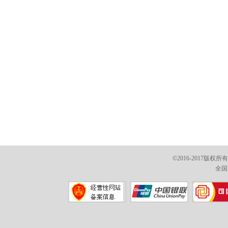
©2016-2017版权
全国免