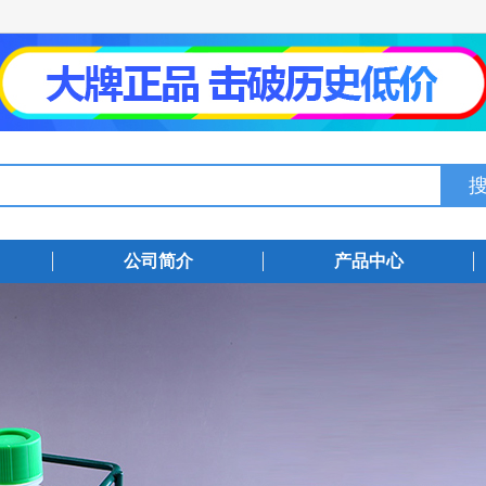
公司简介
产品中心