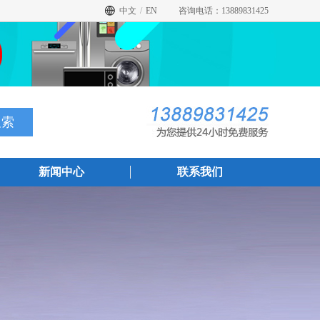
中文
/
EN
咨询电话：13889831425
新闻中心
联系我们