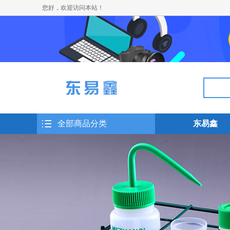
您好，欢迎访问本站！
全部商品分类
东易鑫