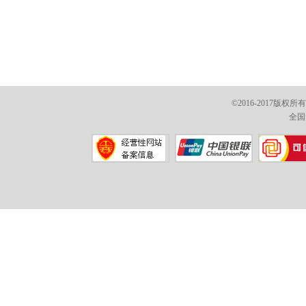
©2016-2017版权
全国免