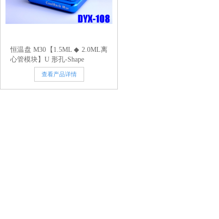
恒温盘 M30【1.5ML ◆ 2.0ML离
心管模块】U 形孔-Shape
查看产品详情