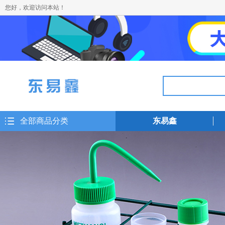
您好，欢迎访问本站！
全部商品分类
东易鑫