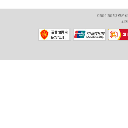
©2016-2017版权
全国免