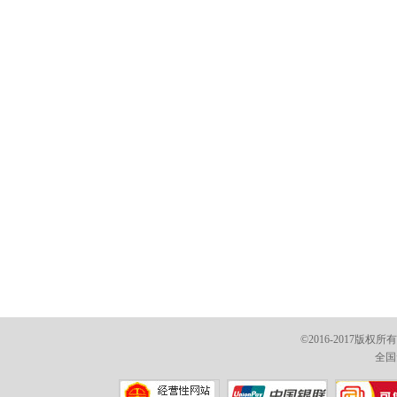
©2016-2017版权
全国免