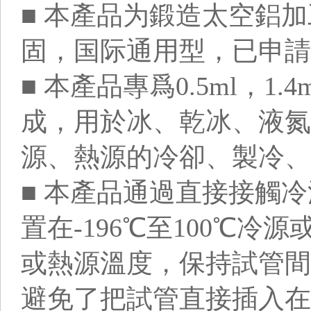
■ 本產品为鍛造太空鋁
固，国际通用型，已申請
■ 本產品專爲0.5ml，1
成，用於冰、乾冰、液氮
源、熱源的冷卻、製冷、
■ 本產品通過直接接觸
置在-196℃至100℃
或熱源溫度，保持試管間
避免了把試管直接插入在