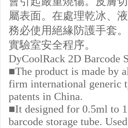
會引起嚴重燒傷。皮膚切
屬表面。在處理乾冰、液
務必使用絕緣防護手套。
實驗室安全程序。
DyCoolRack 2D Barcode S
■The product is made by al
firm international generic 
patents in China.
■It designed for 0.5ml to 
barcode storage tube. Use