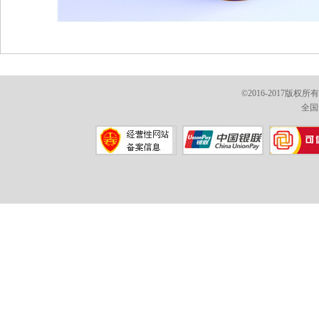
©2016-2017版权
全国免