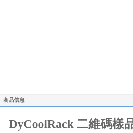
商品信息
DyCoolRack 二維