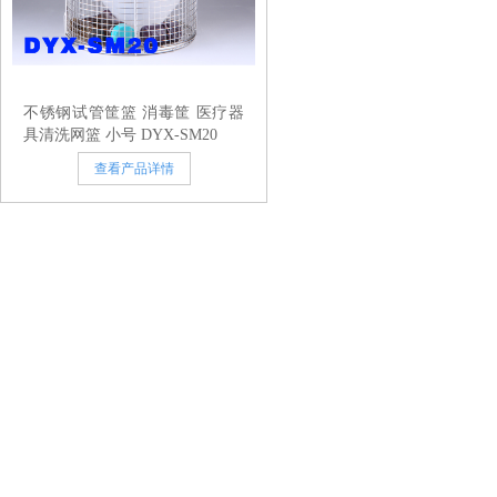
不锈钢试管筐篮 消毒筐 医疗器
具清洗网篮 小号 DYX-SM20
查看产品详情