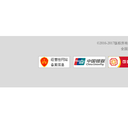
©2016-2017版权
全国免