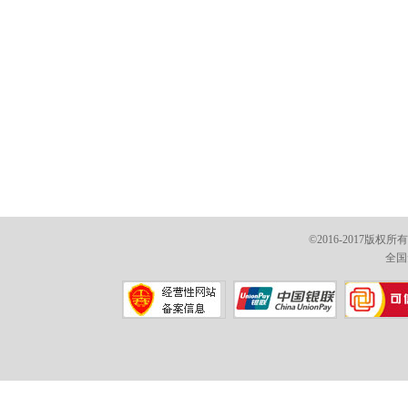
©2016-2017版权
全国免