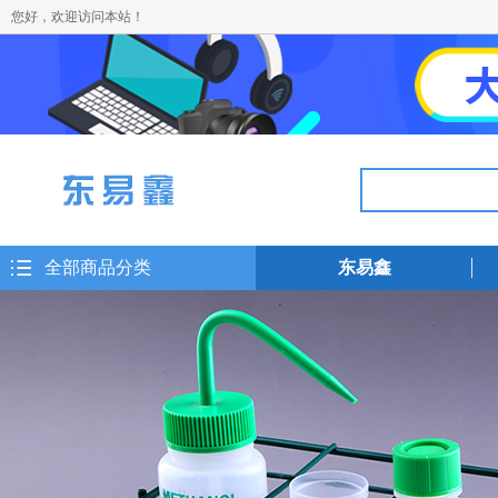
您好，欢迎访问本站！
全部商品分类
东易鑫