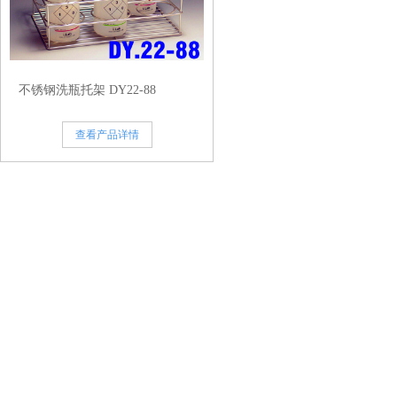
不锈钢洗瓶托架 DY22-88
查看产品详情