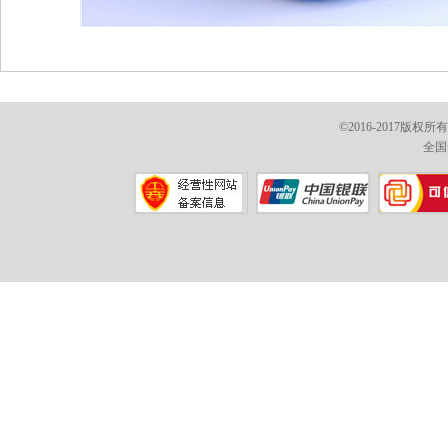
©2016-2017版权
全国免