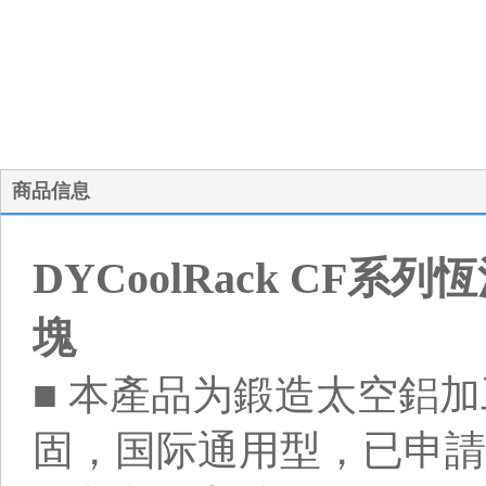
商品信息
DYCoolRack CF
塊
■ 本產品为鍛造太空鋁
固，国际通用型，已申請