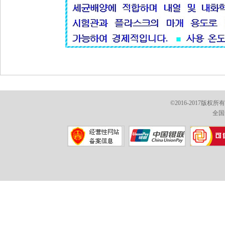
©2016-2017版权
全国免