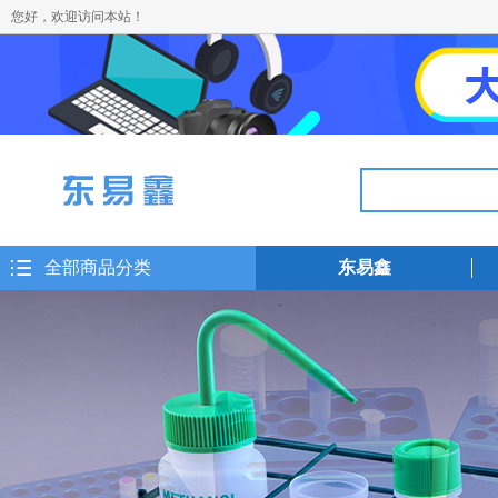
您好，欢迎访问本站！
全部商品分类
东易鑫