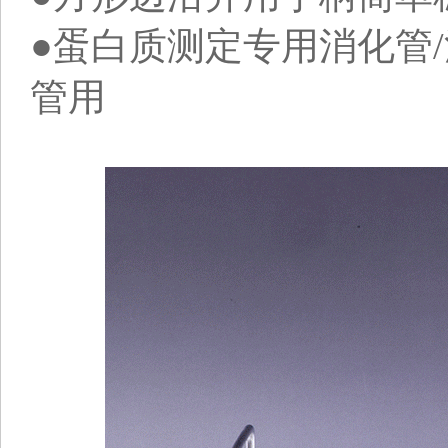
●蛋白质测定专用消化管/
管用