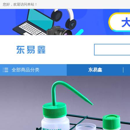
您好，欢迎访问本站！
全部商品分类
东易鑫