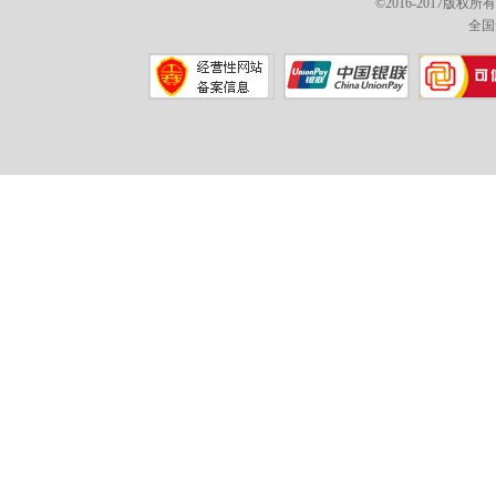
©2016-2017版权
全国免