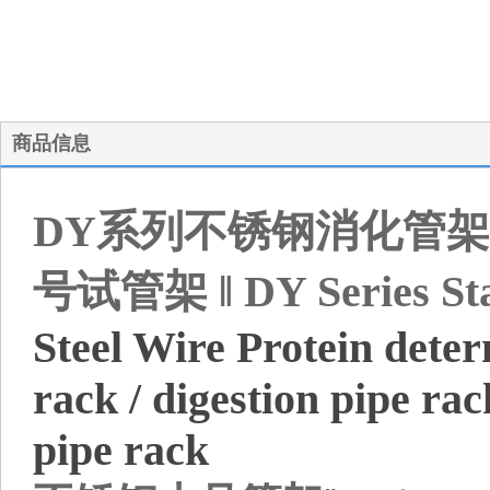
商品信息
DY系列不锈钢消化管
号试管架 ‖ DY Series Stai
Steel Wire Protein dete
rack / digestion pipe ra
pipe rack