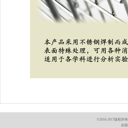
©2016-2017版权
全国免