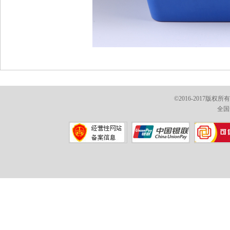
©2016-2017版权
全国免