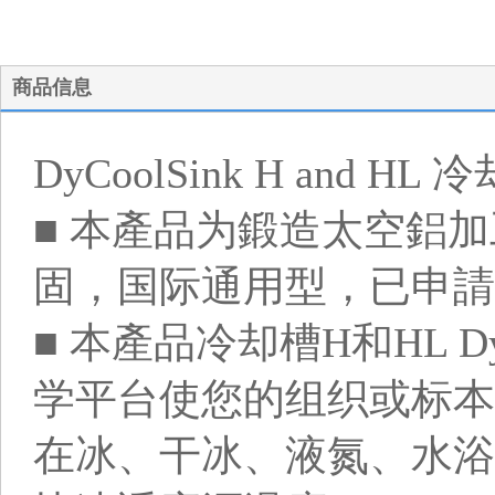
商品信息
DyCoolSink H and HL
■ 本產品为鍛造太空鋁
固，国际通用型，已申請
■ 本產品冷却槽H和HL DyC
学平台使您的组织或标本
在冰、干冰、液氮、水浴