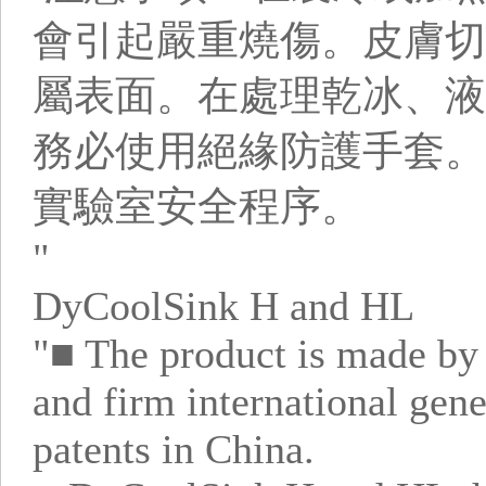
會引起嚴重燒傷。皮膚切
屬表面。在處理乾冰、液
務必使用絕緣防護手套。
實驗室安全程序。
"
DyCoolSink H and HL
"■ The product is made by 
and firm international gene
patents in China.