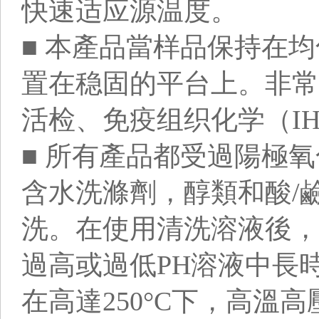
快速适应源温度。
■ 本產品當样品保持在
置在稳固的平台上。非常
活检、免疫组织化学（I
■ 所有產品都受過陽極
含水洗滌劑，醇類和酸/
洗。在使用清洗溶液後，
過高或過低PH溶液中長
在高達250°C下，高溫