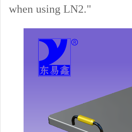
when using LN2."