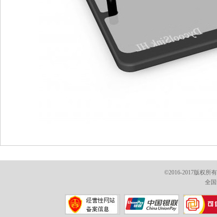
©2016-2017版权
全国免