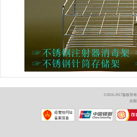
©2016-2017版权
全国免